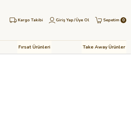
Kargo Takibi
Giriş Yap
/
Üye Ol
Sepetim
0
Fırsat Ürünleri
Take Away Ürünler