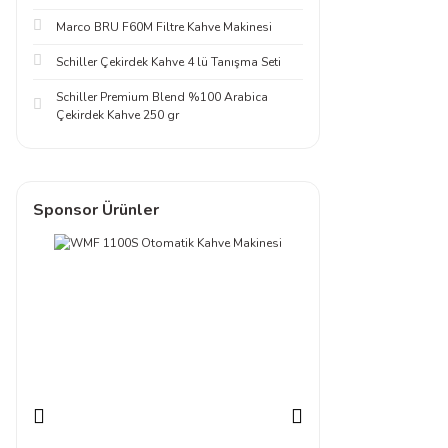
Marco BRU F60M Filtre Kahve Makinesi
Schiller Çekirdek Kahve 4 lü Tanışma Seti
Schiller Premium Blend %100 Arabica
Çekirdek Kahve 250 gr
Sponsor Ürünler