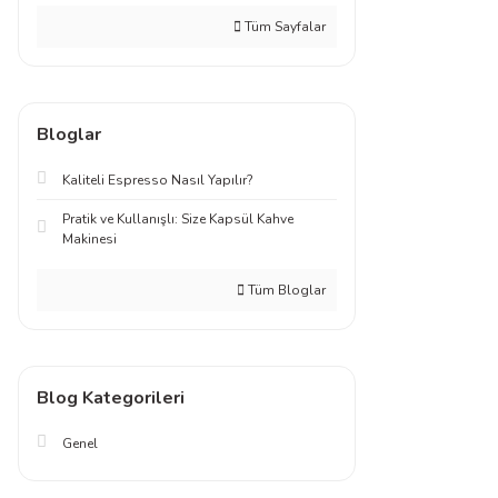
Tüm Sayfalar
Bloglar
Kaliteli Espresso Nasıl Yapılır?
Pratik ve Kullanışlı: Size Kapsül Kahve
Makinesi
Tüm Bloglar
Blog Kategorileri
Genel