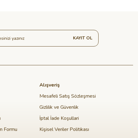
KAYIT OL
Alışveriş
Mesafeli Satış Sözleşmesi
Gizlilik ve Güvenlik
u
İptal İade Koşullari
im Formu
Kişisel Veriler Politikası