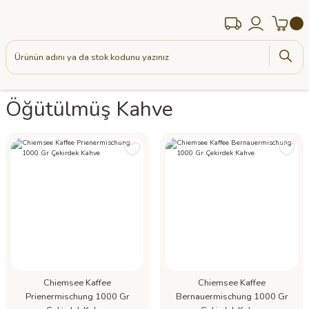
Öğütülmüş Kahve
Chiemsee Kaffee
Chiemsee Kaffee
Prienermischung 1000 Gr
Bernauermischung 1000 Gr