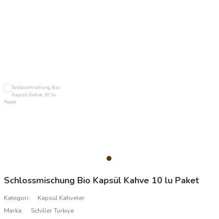
Schlossmischung Bio Kapsül Kahve 10 lu Paket
Kategori
Kapsül Kahveler
Marka
Schiller Turkiye