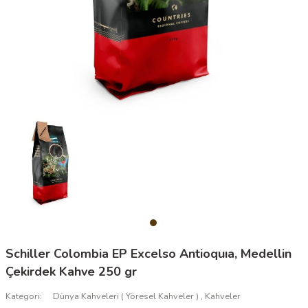
Schiller Colombia EP Excelso Antioquıa, Medellin
Çekirdek Kahve 250 gr
Kategori
Dünya Kahveleri ( Yöresel Kahveler )
,
Kahveler