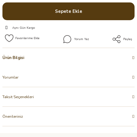
Sepete Ekle
Aynı Gün Kargo
Yorum Yaz
Paylaş
Ürün Bilgisi
Yorumlar
Taksit Seçenekleri
Önerileriniz