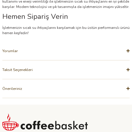
kullanımı ve enerji verimliliği ile işletmenizin sıcak su ihtiyaçlarını en iyi şekilde
karşılar. Modern teknolojisi ve şık tasarımıyla da işletmenizin imajını yükseltir.
Hemen Sipariş Verin
İşletmenizin sıcak su ihtiyaçlarını karşılamak için bu üstün performanslı ürünü
hemen keşfedin!
Yorumlar
Taksit Seçenekleri
Önerileriniz