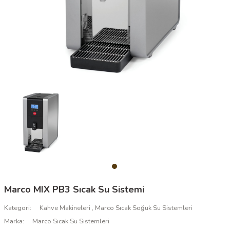
Marco MIX PB3 Sıcak Su Sistemi
Kategori
Kahve Makineleri
,
Marco Sıcak Soğuk Su Sistemleri
Marka
Marco Sıcak Su Sistemleri