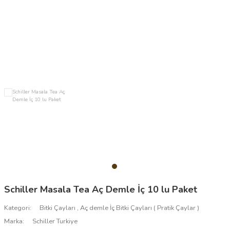
Schiller Masala Tea Aç Demle İç 10 lu Paket
Kategori
Bitki Çayları
,
Aç demle İç Bitki Çayları ( Pratik Çaylar )
Marka
Schiller Turkiye