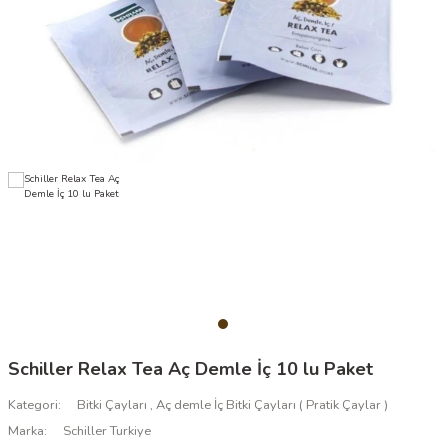
Schiller Relax Tea Aç Demle İç 10 lu Paket
Kategori
Bitki Çayları
,
Aç demle İç Bitki Çayları ( Pratik Çaylar )
Marka
Schiller Turkiye