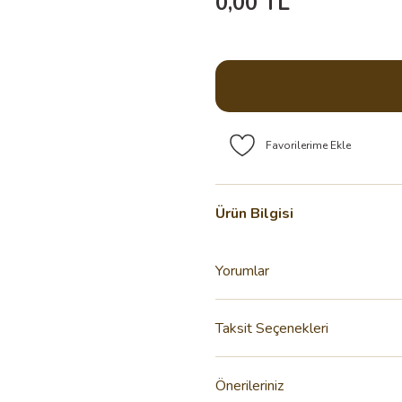
0,00 TL
Ürün Bilgisi
Yorumlar
Taksit Seçenekleri
Önerileriniz