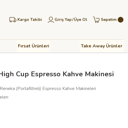
Kargo Takibi
Giriş Yap
/
Üye Ol
Sepetim
Fırsat Ürünleri
Take Away Ürünler
 High Cup Espresso Kahve Makinesi
Reneka (Portafiltreli) Espresso Kahve Makineleri
leri