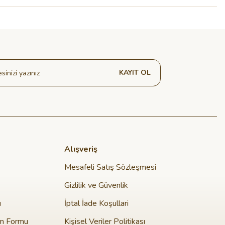
KAYIT OL
Alışveriş
Mesafeli Satış Sözleşmesi
Gizlilik ve Güvenlik
u
İptal İade Koşullari
im Formu
Kişisel Veriler Politikası