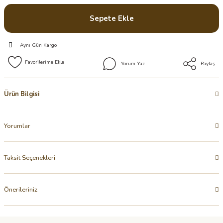
Sepete Ekle
Aynı Gün Kargo
Yorum Yaz
Paylaş
Ürün Bilgisi
Yorumlar
Taksit Seçenekleri
Önerileriniz