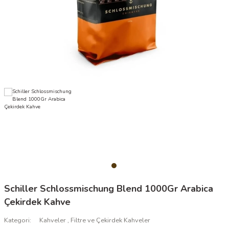
Schiller Schlossmischung Blend 1000Gr Arabica
Çekirdek Kahve
Kategori
Kahveler
,
Filtre ve Çekirdek Kahveler