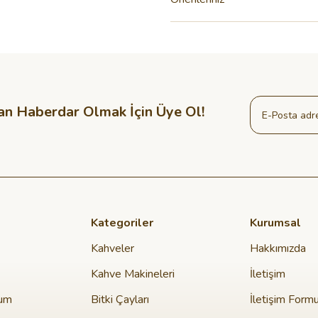
an Haberdar Olmak İçin Üye Ol!
Kategoriler
Kurumsal
Kahveler
Hakkımızda
Kahve Makineleri
İletişim
tum
Bitki Çayları
İletişim Form