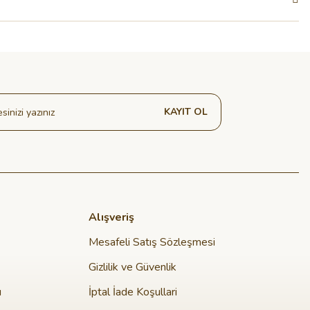
KAYIT OL
Alışveriş
Mesafeli Satış Sözleşmesi
Gizlilik ve Güvenlik
u
İptal İade Koşullari