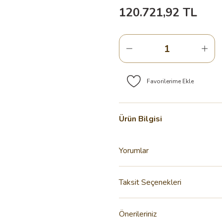
120.721,92 TL
Ürün Bilgisi
Yorumlar
Taksit Seçenekleri
Önerileriniz