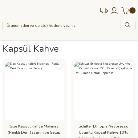
Kapsül Kahve
Size Kapsül Kahve Makinesi
Schiller Ethiopia Nespresso
(Renkli Deri Tasarım ve Setup)
Uyumlu Kapsül Kahve 10’lu