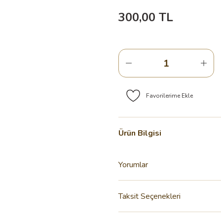
300,00 TL
Ürün Bilgisi
Yorumlar
Taksit Seçenekleri