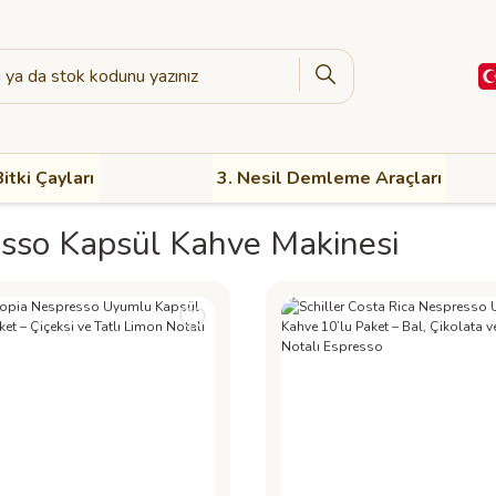
itki Çayları
3. Nesil Demleme Araçları
sso Kapsül Kahve Makinesi