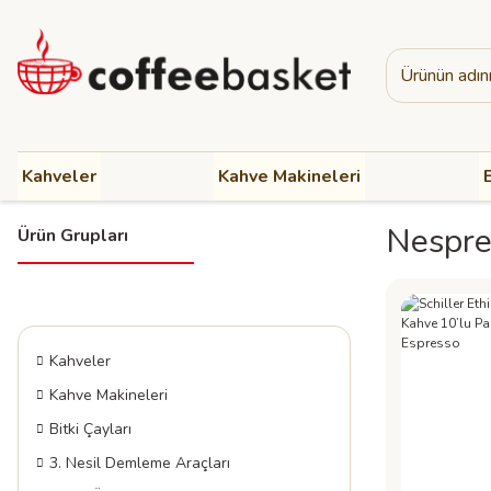
Kahveler
Kahve Makineleri
B
Nespre
Ürün Grupları
Kahveler
Kahve Makineleri
Bitki Çayları
3. Nesil Demleme Araçları