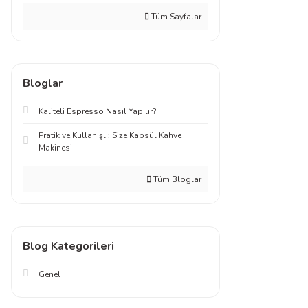
Tüm Sayfalar
Bloglar
Kaliteli Espresso Nasıl Yapılır?
Pratik ve Kullanışlı: Size Kapsül Kahve
Makinesi
Tüm Bloglar
Blog Kategorileri
Genel