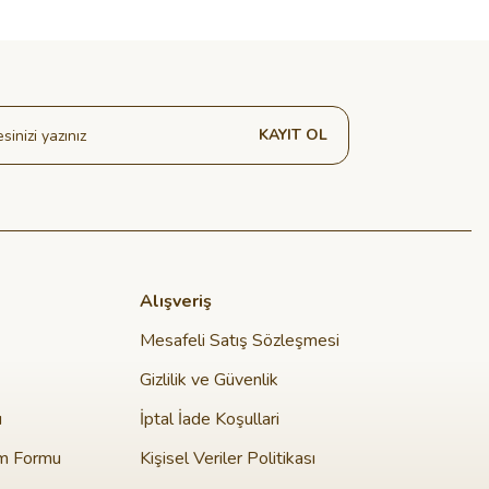
KAYIT OL
Alışveriş
Mesafeli Satış Sözleşmesi
Gizlilik ve Güvenlik
u
İptal İade Koşullari
im Formu
Kişisel Veriler Politikası