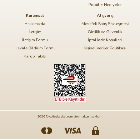
Popüler Hediyeler
Kurumsal
Alışveriş
Hakkımızda
Mesafeli Satış Sözleşmesi
İletişim
Gizlilik ve Güvenlik
İletişim Formu
İptal İade Koşullari
Havale Bildirim Formu
Kişisel Veriler Politikası
Kargo Takibi
2026 © coffeebasket.com tüm hakları saklıdır.