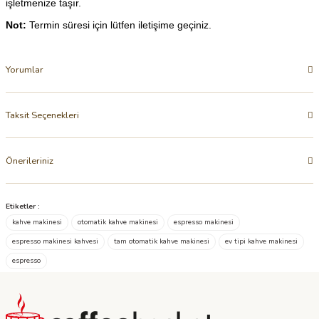
işletmenize taşır.
Not:
Termin süresi için lütfen iletişime geçiniz.
Yorumlar
Taksit Seçenekleri
Önerileriniz
Etiketler :
kahve makinesi
otomatik kahve makinesi
espresso makinesi
espresso makinesi kahvesi
tam otomatik kahve makinesi
ev tipi kahve makinesi
espresso