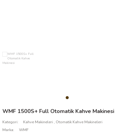
WMF 1500S+ Full Otomatik Kahve Makinesi
Kategori
Kahve Makineleri
,
Otomatik Kahve Makineleri
Marka
WMF